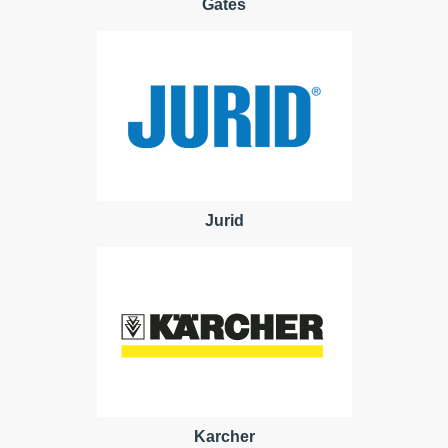
Gates
Jurid
Karcher