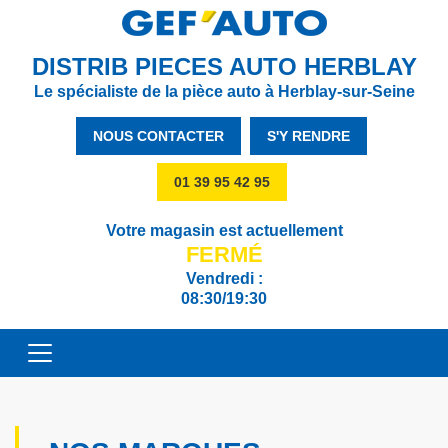
DISTRIB PIECES AUTO HERBLAY
Le spécialiste de la pièce auto à Herblay-sur-Seine
NOUS CONTACTER
S'Y RENDRE
01 39 95 42 95
Votre magasin est actuellement
FERMÉ
Vendredi :
08:30/19:30