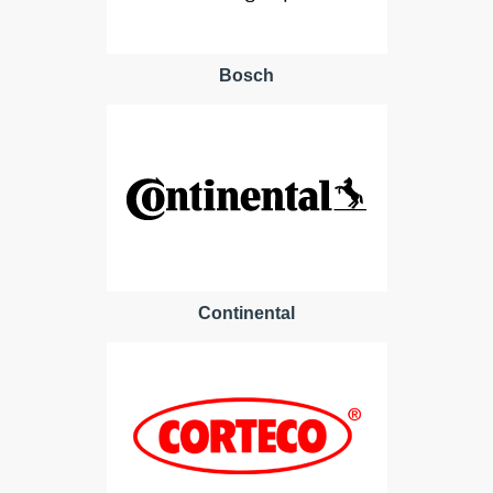
Bosch
Continental