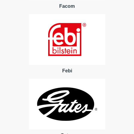
Facom
Febi