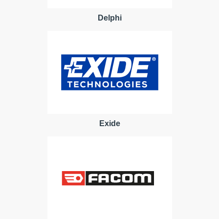
Delphi
Exide