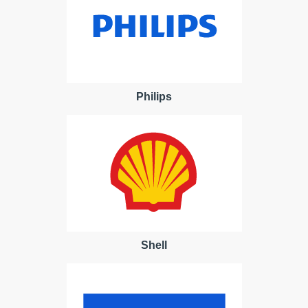
Philips
Shell