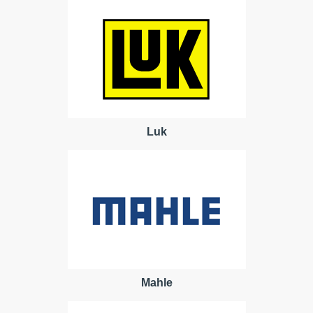
Luk
Mahle