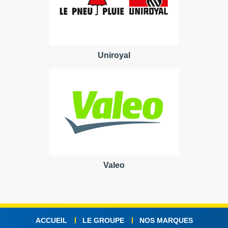
Uniroyal
Valeo
ACCUEIL
LE GROUPE
NOS MARQUES