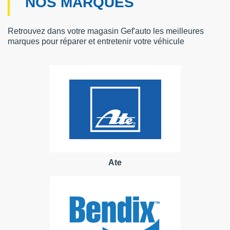
NOS MARQUES
Retrouvez dans votre magasin Gef'auto les meilleures
marques pour réparer et entretenir votre véhicule
Ate