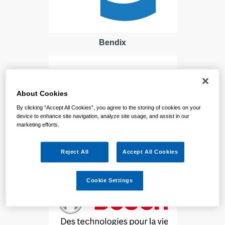
Bendix
About Cookies
By clicking “Accept All Cookies”, you agree to the storing of cookies on your
device to enhance site navigation, analyze site usage, and assist in our
marketing efforts.
Bosal
Reject All
Accept All Cookies
Cookie Settings